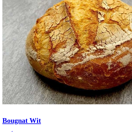
Bougnat Wit