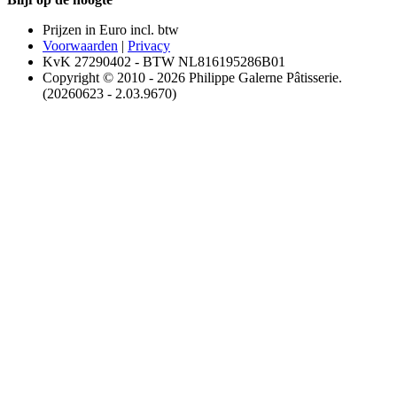
Prijzen in Euro incl. btw
Voorwaarden
|
Privacy
KvK 27290402 - BTW NL816195286B01
Copyright © 2010 - 2026 Philippe Galerne Pâtisserie.
(20260623 - 2.03.9670)